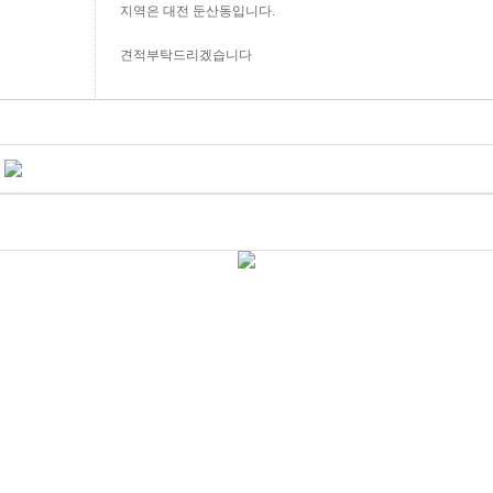
지역은 대전 둔산동입니다.
견적부탁드리겠습니다